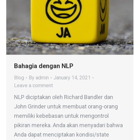
Bahagia dengan NLP
Blog
By
admin
January 14, 2021
Leave a comment
NLP diciptakan oleh Richard Bandler dan
John Grinder untuk membuat orang-orang
memiliki kebebasan untuk mengontrol
pikiran mereka. Anda akan menyadari bahwa
Anda dapat menciptakan kondisi/state